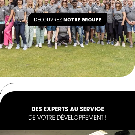
DÉCOUVREZ
NOTRE GROUPE
DES EXPERTS AU SERVICE
DE VOTRE DÉVELOPPEMENT !