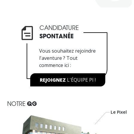
CANDIDATURE
SPONTANÉE
Vous souhaitez rejoindre
l'aventure ?
Tout
commence ici :
REJOIGNEZ
L'ÉQUIPE PI !
NOTRE
QG
Le Pixel