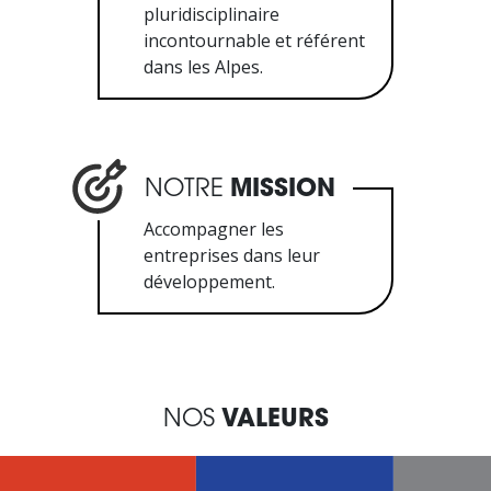
pluridisciplinaire
incontournable et référent
dans les Alpes.
NOTRE
MISSION
Accompagner les
entreprises dans leur
développement.
NOS
VALEURS